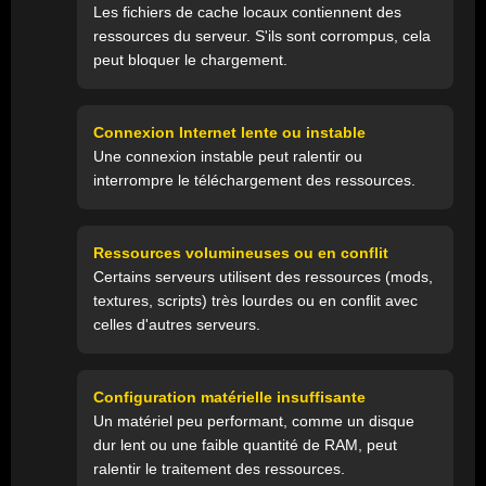
Les fichiers de cache locaux contiennent des
ressources du serveur. S'ils sont corrompus, cela
peut bloquer le chargement.
Connexion Internet lente ou instable
Une connexion instable peut ralentir ou
interrompre le téléchargement des ressources.
Ressources volumineuses ou en conflit
Certains serveurs utilisent des ressources (mods,
textures, scripts) très lourdes ou en conflit avec
celles d'autres serveurs.
Configuration matérielle insuffisante
Un matériel peu performant, comme un disque
dur lent ou une faible quantité de RAM, peut
ralentir le traitement des ressources.