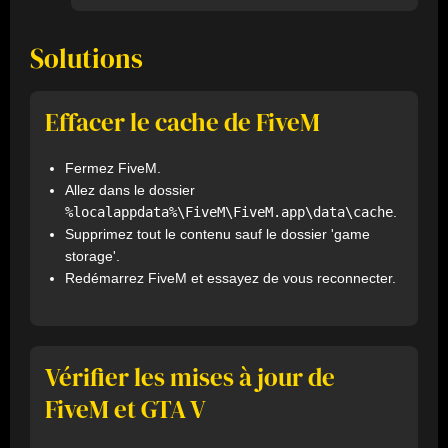
Solutions
Effacer le cache de FiveM
Fermez FiveM.
Allez dans le dossier
%localappdata%\FiveM\FiveM.app\data\cache
.
Supprimez tout le contenu sauf le dossier 'game
storage'.
Redémarrez FiveM et essayez de vous reconnecter.
Vérifier les mises à jour de
FiveM et GTA V