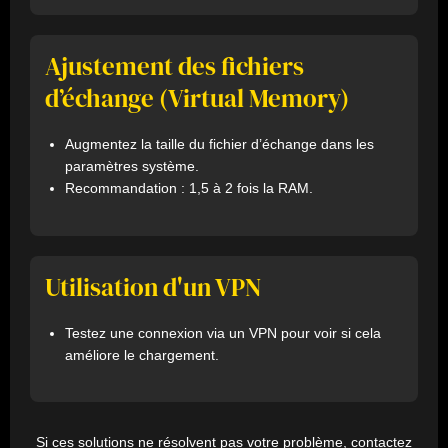
Ajustement des fichiers
d’échange (Virtual Memory)
Augmentez la taille du fichier d’échange dans les
paramètres système.
Recommandation : 1,5 à 2 fois la RAM.
Utilisation d'un VPN
Testez une connexion via un VPN pour voir si cela
améliore le chargement.
Si ces solutions ne résolvent pas votre problème, contactez