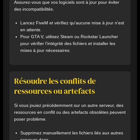
Assurez-vous que vos logiciels sont à jour pour éviter
des incompatibilités.
Lancez FiveM et vérifiez qu'aucune mise à jour n'est
en attente.
Pour GTA V, utilisez Steam ou Rockstar Launcher
pour vérifier l'intégrité des fichiers et installer les
mises à jour nécessaires.
Résoudre les conflits de
ressources ou artefacts
Si vous jouiez précédemment sur un autre serveur, des
ressources en conflit ou des artefacts obsolètes peuvent
poser problème.
Supprimez manuellement les fichiers liés aux autres
serveurs dans