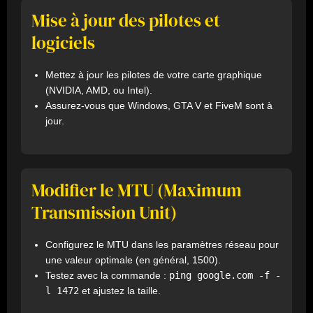
Mise à jour des pilotes et
logiciels
Mettez à jour les pilotes de votre carte graphique
(NVIDIA, AMD, ou Intel).
Assurez-vous que Windows, GTA V et FiveM sont à
jour.
Modifier le MTU (Maximum
Transmission Unit)
Configurez le MTU dans les paramètres réseau pour
une valeur optimale (en général, 1500).
ping google.com -f -
Testez avec la commande :
l 1472
et ajustez la taille.