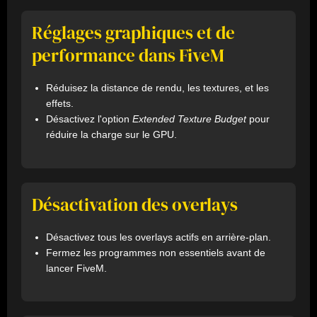
Réglages graphiques et de
performance dans FiveM
Réduisez la distance de rendu, les textures, et les
effets.
Désactivez l'option
Extended Texture Budget
pour
réduire la charge sur le GPU.
Désactivation des overlays
Désactivez tous les overlays actifs en arrière-plan.
Fermez les programmes non essentiels avant de
lancer FiveM.