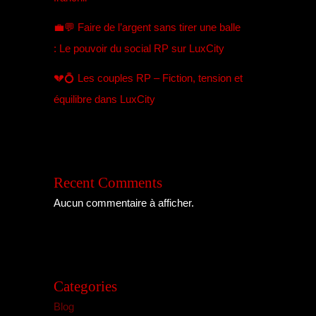
💼💬 Faire de l’argent sans tirer une balle
: Le pouvoir du social RP sur LuxCity
💔💍 Les couples RP – Fiction, tension et
équilibre dans LuxCity
Recent Comments
Aucun commentaire à afficher.
Categories
Blog