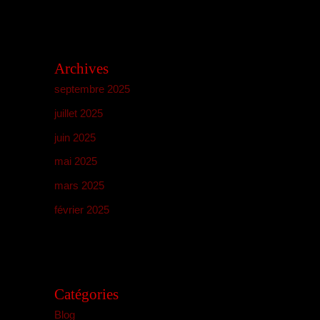
Archives
septembre 2025
juillet 2025
juin 2025
mai 2025
mars 2025
février 2025
Catégories
Blog