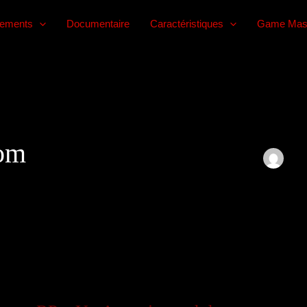
lements
Documentaire
Caractéristiques
Game Mas
com