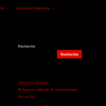
ter
Questions Fréquentes
Recherche
Recherche
Articles récents
📢 Annonce officielle de l’administration
de LuxCity