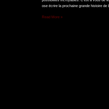
ose écrire la prochaine grande histoire d
Read More »